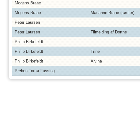
Mogens Braae
Mogens Braae
Marianne Braae (søster)
Peter Laursen
Peter Laursen
Tilmelding af Dorthe
Philip Birkefeldt
Philip Birkefeldt
Trine
Philip Birkefeldt
Alvina
Preben Tornø Fussing