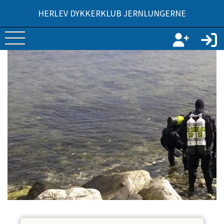
HERLEV DYKKERKLUB JERNLUNGERNE