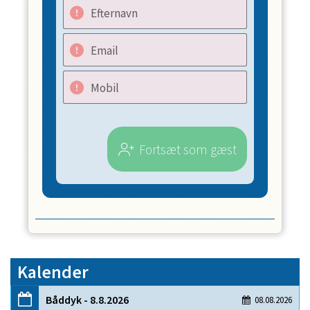
Efternavn
Email
Mobil
Fortsæt som gæst
Kalender