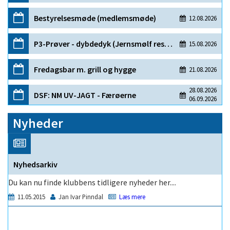
Nyheder