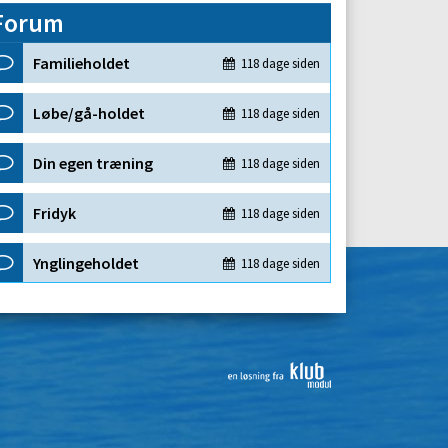
Forum