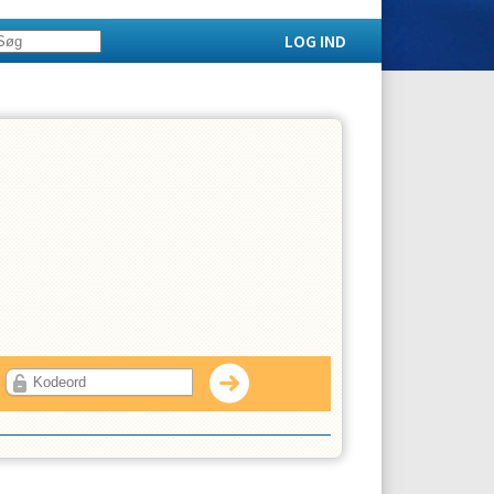
LOG IND