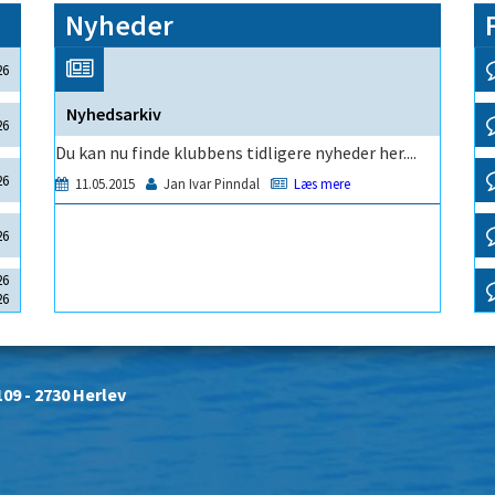
Nyheder
09 - 2730 Herlev