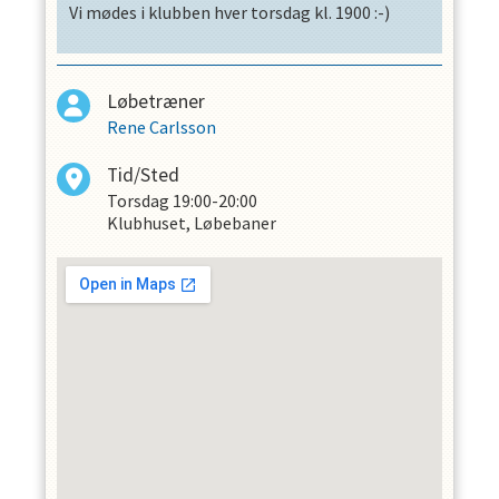
Vi mødes i klubben hver torsdag kl. 1900 :-)
Løbetræner
Rene Carlsson
Tid/Sted
Torsdag
19:00-20:00
Klubhuset, Løbebaner