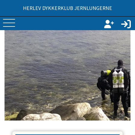
HERLEV DYKKERKLUB JERNLUNGERNE