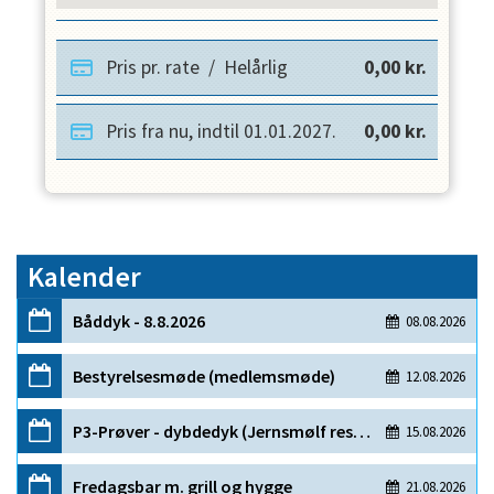
Pris pr. rate
/
Helårlig
0,00
kr.
Pris fra nu, indtil
01.01.2027
.
0,00
kr.
Kalender