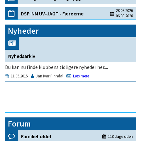
Nyheder
Forum