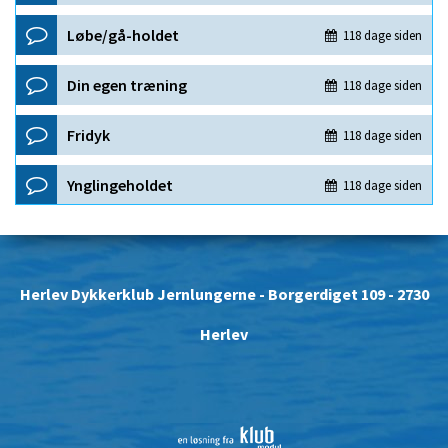
Herlev Dykkerklub Jernlungerne
- Borgerdiget 109 - 2730
Herlev