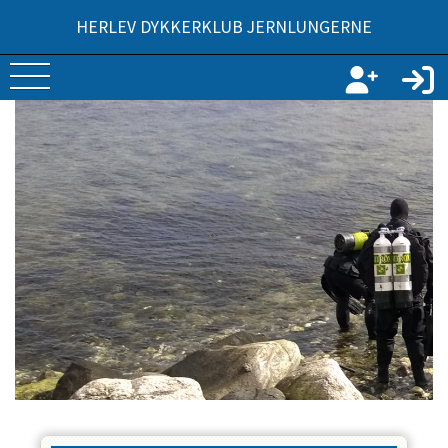
HERLEV DYKKERKLUB JERNLUNGERNE