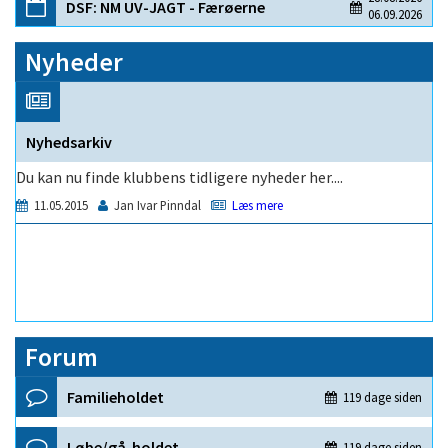
Nyheder
Forum