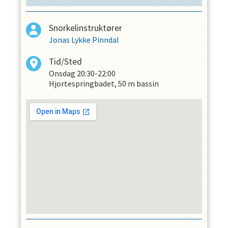
Snorkelinstruktører
Jonas Lykke Pinndal
Tid/Sted
Onsdag
20:30-22:00
Hjortespringbadet, 50 m bassin