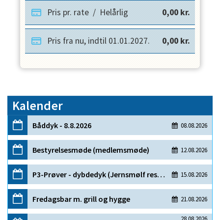
Pris pr. rate
/
Helårlig
0,00
kr.
Pris fra nu, indtil
01.01.2027
.
0,00
kr.
Kalender