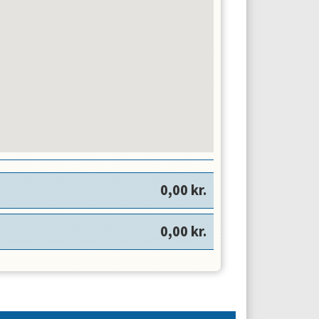
0,00
kr.
0,00
kr.