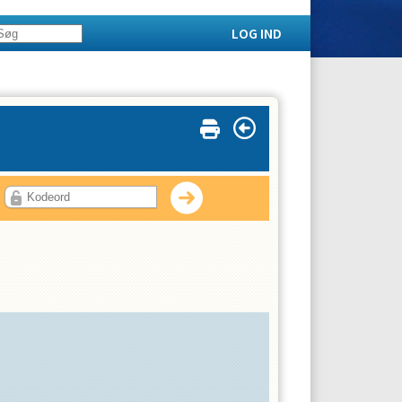
LOG IND