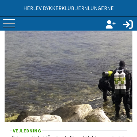
HERLEV DYKKERKLUB JERNLUNGERNE
VEJLEDNING