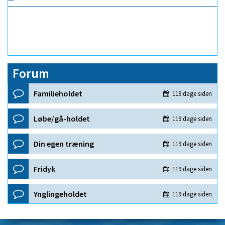
Forum