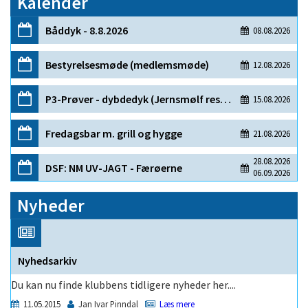
Kalender
Nyheder