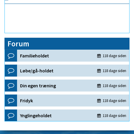
Forum