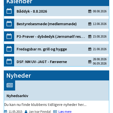
Kalender
Nyheder