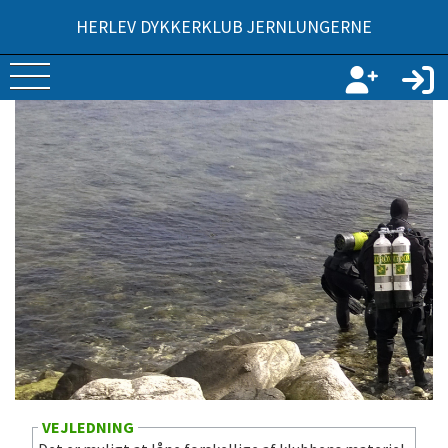
HERLEV DYKKERKLUB JERNLUNGERNE
VEJLEDNING