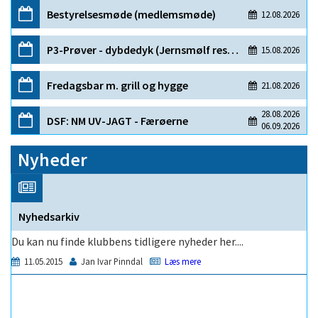
Nyheder