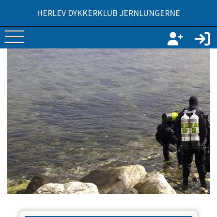
HERLEV DYKKERKLUB JERNLUNGERNE