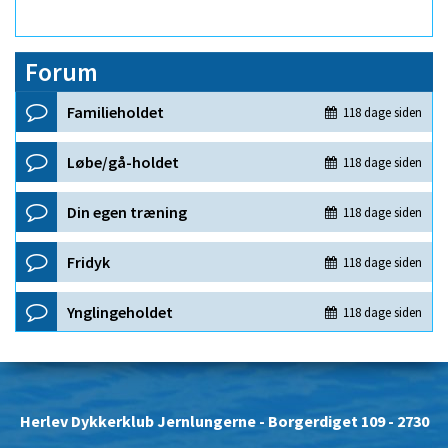
Forum
Herlev Dykkerklub Jernlungerne
- Borgerdiget 109 - 2730