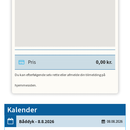
Pris
0,00
kr.
Du kan efterfølgende selv rette eller afmelde din tilmelding på
hjemmesiden.
Kalender