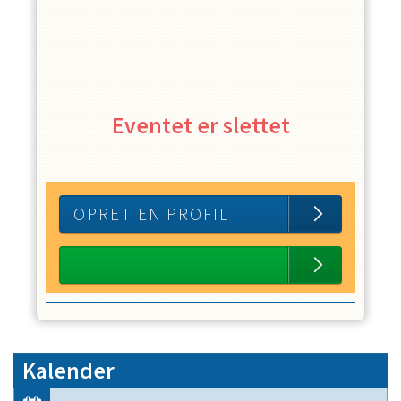
Eventet er slettet
OPRET EN PROFIL
Kalender