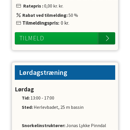
Ratepris
:
0,00 kr.
kr.
Rabat ved tilmelding:
50
%
Tilmeldingspris:
0
kr.
TILMELD
Lørdagstræning
Lørdag
Tid:
13:00 - 17:00
Sted:
Herlevbadet, 25 m bassin
Snorkelinstruktører
:
Jonas Lykke Pinndal