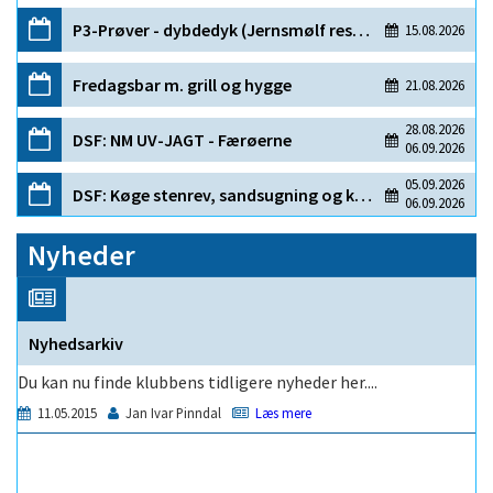
Nyheder