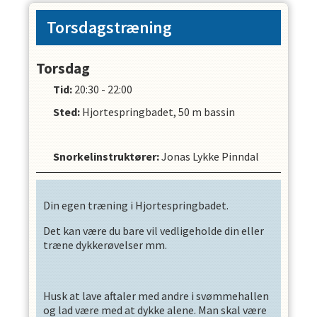
Torsdagstræning
Torsdag
Tid:
20:30 - 22:00
Sted:
Hjortespringbadet, 50 m bassin
Snorkelinstruktører
:
Jonas Lykke Pinndal
Din egen træning i Hjortespringbadet.
Det kan være du bare vil vedligeholde din eller
træne dykkerøvelser mm.
Husk at lave aftaler med andre i svømmehallen
og lad være med at dykke alene. Man skal være